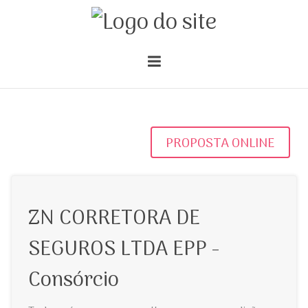
PROPOSTA ONLINE
ZN CORRETORA DE
SEGUROS LTDA EPP -
Consórcio