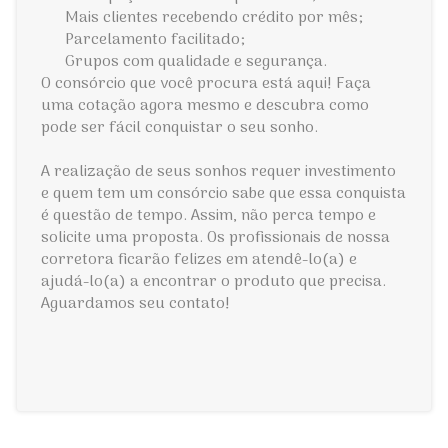
Mais clientes recebendo crédito por mês;
Parcelamento facilitado;
Grupos com qualidade e segurança.
O consórcio que você procura está aqui! Faça
uma cotação agora mesmo e descubra como
pode ser fácil conquistar o seu sonho.
A realização de seus sonhos requer investimento
e quem tem um consórcio sabe que essa conquista
é questão de tempo. Assim, não perca tempo e
solicite uma proposta. Os profissionais de nossa
corretora ficarão felizes em atendê-lo(a) e
ajudá-lo(a) a encontrar o produto que precisa.
Aguardamos seu contato!