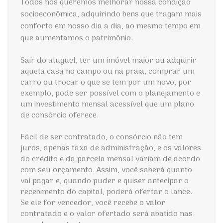
Todos nós queremos melhorar nossa condição
socioeconômica, adquirindo bens que tragam mais
conforto em nosso dia a dia, ao mesmo tempo em
que aumentamos o patrimônio.
Sair do aluguel, ter um imóvel maior ou adquirir
aquela casa no campo ou na praia, comprar um
carro ou trocar o que se tem por um novo, por
exemplo, pode ser possível com o planejamento e
um investimento mensal acessível que um plano
de consórcio oferece.
Fácil de ser contratado, o consórcio não tem
juros, apenas taxa de administração, e os valores
do crédito e da parcela mensal variam de acordo
com seu orçamento. Assim, você saberá quanto
vai pagar e, quando puder e quiser antecipar o
recebimento do capital, poderá ofertar o lance.
Se ele for vencedor, você recebe o valor
contratado e o valor ofertado será abatido nas