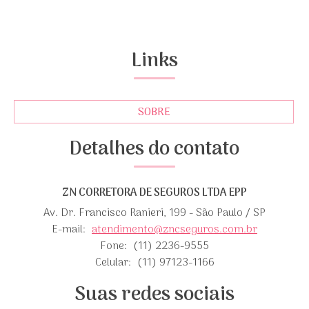
Links
SOBRE
Detalhes do contato
ZN CORRETORA DE SEGUROS LTDA EPP
Av. Dr. Francisco Ranieri, 199 - São Paulo / SP
E-mail:
atendimento@zncseguros.com.br
Fone:
(11) 2236-9555
Celular:
(11) 97123-1166
Suas redes sociais