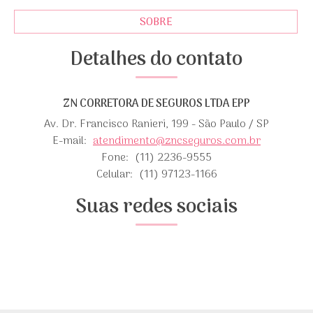
SOBRE
Detalhes do contato
ZN CORRETORA DE SEGUROS LTDA EPP
Av. Dr. Francisco Ranieri, 199 - São Paulo / SP
E-mail:
atendimento@zncseguros.com.br
Fone:
(11) 2236-9555
Celular:
(11) 97123-1166
Suas redes sociais