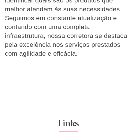
identificar quais são os produtos que
melhor atendem às suas necessidades.
Seguimos em constante atualização e
contando com uma completa
infraestrutura, nossa corretora se destaca
pela excelência nos serviços prestados
com agilidade e eficácia.
Links