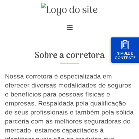
Sobre a corretora
SIMULE E
CONTRATE
Nossa corretora é especializada em
oferecer diversas modalidades de seguros
e benefícios para pessoas físicas e
empresas. Respaldada pela qualificação
de seus profissionais e também pela sólida
parceria com as melhores seguradoras do
mercado, estamos capacitados à