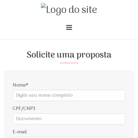
Solicite uma proposta
Nome
CPF/CNPJ
E-mail