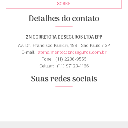
SOBRE
Detalhes do contato
ZN CORRETORA DE SEGUROS LTDA EPP
Av. Dr. Francisco Ranieri, 199 - São Paulo / SP
E-mail:
atendimento@zncseguros.com.br
Fone:
(11) 2236-9555
Celular:
(11) 97123-1166
Suas redes sociais