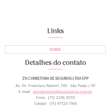
Links
SOBRE
Detalhes do contato
ZN CORRETORA DE SEGUROS LTDA EPP
Av. Dr. Francisco Ranieri, 199 - São Paulo / SP
E-mail:
atendimento@zncseguros.com.br
Fone:
(11) 2236-9555
Celular:
(11) 97123-1166