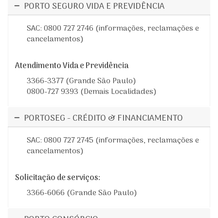
PORTO SEGURO VIDA E PREVIDÊNCIA
SAC: 0800 727 2746 (informações, reclamações e
cancelamentos)
Atendimento Vida e Previdência
3366-3377 (Grande São Paulo)
0800-727 9393 (Demais Localidades)
PORTOSEG - CRÉDITO & FINANCIAMENTO
SAC: 0800 727 2745 (informações, reclamações e
cancelamentos)
Solicitação de serviços:
3366-6066 (Grande São Paulo)