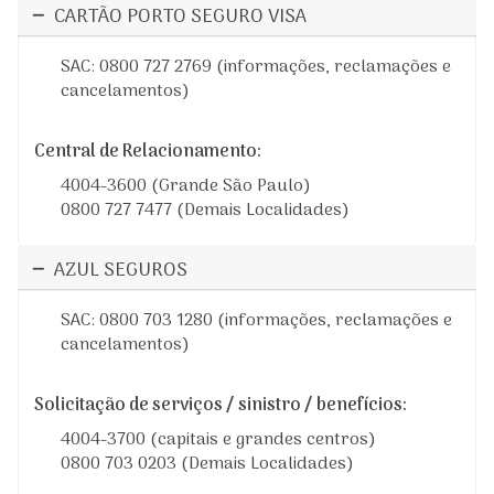
CARTÃO PORTO SEGURO VISA
SAC: 0800 727 2769 (informações, reclamações e
cancelamentos)
Central de Relacionamento:
4004-3600 (Grande São Paulo)
0800 727 7477 (Demais Localidades)
AZUL SEGUROS
SAC: 0800 703 1280 (informações, reclamações e
cancelamentos)
Solicitação de serviços / sinistro / benefícios:
4004-3700 (capitais e grandes centros)
0800 703 0203 (Demais Localidades)