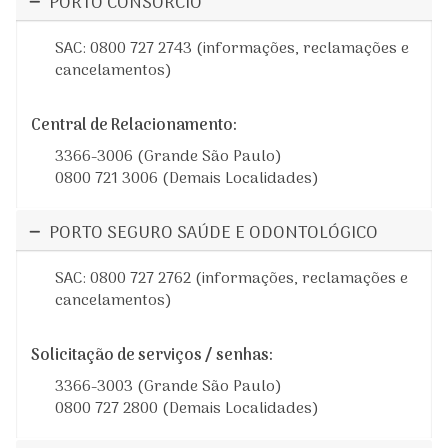
PORTO CONSÓRCIO
SAC: 0800 727 2743 (informações, reclamações e
cancelamentos)
Central de Relacionamento:
3366-3006 (Grande São Paulo)
0800 721 3006 (Demais Localidades)
PORTO SEGURO SAÚDE E ODONTOLÓGICO
SAC: 0800 727 2762 (informações, reclamações e
cancelamentos)
Solicitação de serviços / senhas:
3366-3003 (Grande São Paulo)
0800 727 2800 (Demais Localidades)