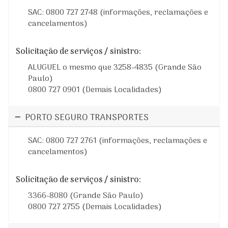
SAC: 0800 727 2748 (informações, reclamações e
cancelamentos)
Solicitação de serviços / sinistro:
ALUGUEL o mesmo que 3258-4835 (Grande São
Paulo)
0800 727 0901 (Demais Localidades)
PORTO SEGURO TRANSPORTES
SAC: 0800 727 2761 (informações, reclamações e
cancelamentos)
Solicitação de serviços / sinistro:
3366-8080 (Grande São Paulo)
0800 727 2755 (Demais Localidades)