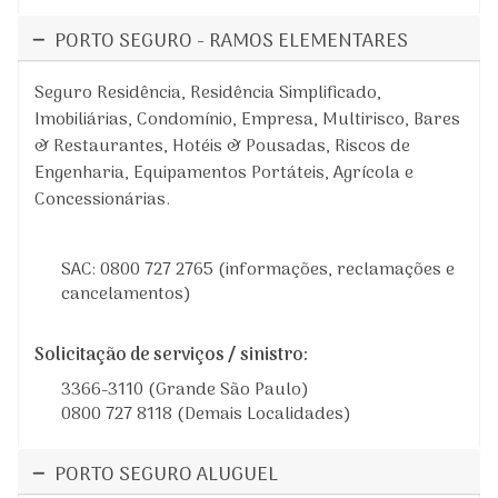
PORTO SEGURO - RAMOS ELEMENTARES
Seguro Residência, Residência Simplificado,
Imobiliárias, Condomínio, Empresa, Multirisco, Bares
& Restaurantes, Hotéis & Pousadas, Riscos de
Engenharia, Equipamentos Portáteis, Agrícola e
Concessionárias.
SAC: 0800 727 2765 (informações, reclamações e
cancelamentos)
Solicitação de serviços / sinistro:
3366-3110 (Grande São Paulo)
0800 727 8118 (Demais Localidades)
PORTO SEGURO ALUGUEL