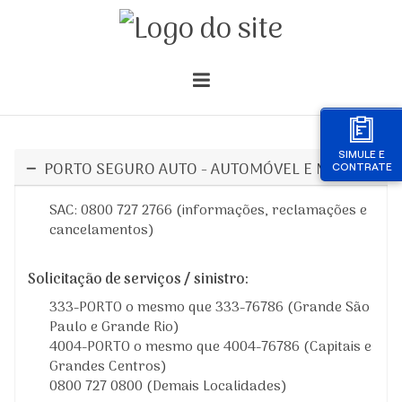
SIMULE E
PORTO SEGURO AUTO - AUTOMÓVEL E MOTO
CONTRATE
SAC: 0800 727 2766 (informações, reclamações e
cancelamentos)
Solicitação de serviços / sinistro:
333-PORTO o mesmo que 333-76786 (Grande São
Paulo e Grande Rio)
4004-PORTO o mesmo que 4004-76786 (Capitais e
Grandes Centros)
0800 727 0800 (Demais Localidades)