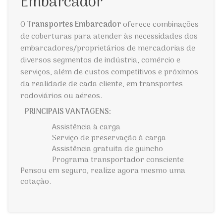
Embarcador
O
Transportes Embarcador
oferece combinações
de coberturas para atender às necessidades dos
embarcadores/proprietários de mercadorias de
diversos segmentos de indústria, comércio e
serviços, além de custos competitivos e próximos
da realidade de cada cliente, em transportes
rodoviários ou aéreos.
PRINCIPAIS VANTAGENS:
Assistência à carga
Serviço de preservação à carga
Assistência gratuita de guincho
Programa transportador consciente
Pensou em seguro, realize agora mesmo uma
cotação.