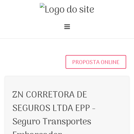
PROPOSTA ONLINE
ZN CORRETORA DE
SEGUROS LTDA EPP -
Seguro Transportes