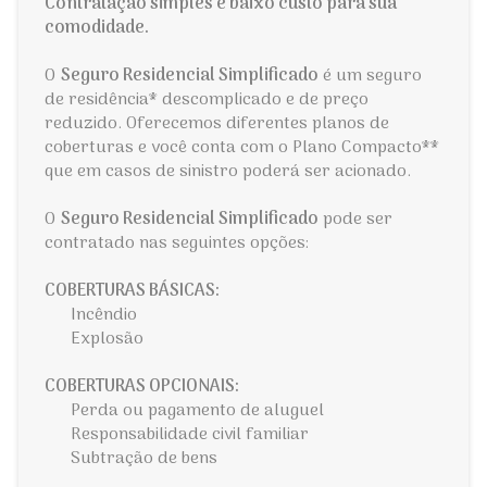
Contratação simples e baixo custo para sua
comodidade.
O
Seguro Residencial Simplificado
é um seguro
de residência* descomplicado e de preço
reduzido. Oferecemos diferentes planos de
coberturas e você conta com o Plano Compacto**
que em casos de sinistro poderá ser acionado.
O
Seguro Residencial Simplificado
pode ser
contratado nas seguintes opções:
COBERTURAS BÁSICAS:
Incêndio
Explosão
COBERTURAS OPCIONAIS:
Perda ou pagamento de aluguel
Responsabilidade civil familiar
Subtração de bens