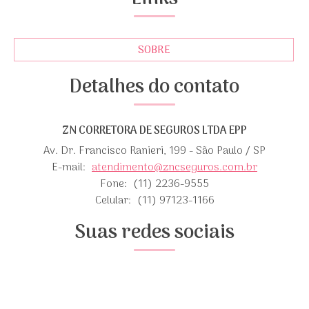
SOBRE
Detalhes do contato
ZN CORRETORA DE SEGUROS LTDA EPP
Av. Dr. Francisco Ranieri, 199 - São Paulo / SP
E-mail:
atendimento@zncseguros.com.br
Fone:
(11) 2236-9555
Celular:
(11) 97123-1166
Suas redes sociais