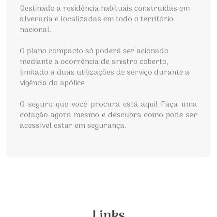
Destinado a residência habituais construídas em
alvenaria e localizadas em todo o território
nacional.
O plano compacto só poderá ser acionado
mediante a ocorrência de sinistro coberto,
limitado a duas utilizações de serviço durante a
vigência da apólice.
O seguro que você procura está aqui! Faça uma
cotação agora mesmo e descubra como pode ser
acessível estar em segurança.
Links