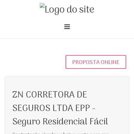
PROPOSTA ONLINE
ZN CORRETORA DE
SEGUROS LTDA EPP -
Seguro Residencial Fácil