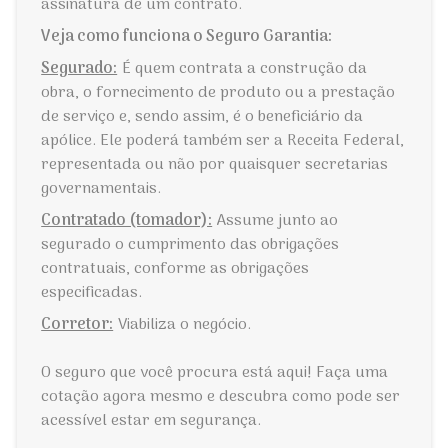
assinatura de um contrato.
Veja como funciona o Seguro Garantia:
Segurado:
É quem contrata a construção da
obra, o fornecimento de produto ou a prestação
de serviço e, sendo assim, é o beneficiário da
apólice. Ele poderá também ser a Receita Federal,
representada ou não por quaisquer secretarias
governamentais.
Contratado (tomador):
Assume junto ao
segurado o cumprimento das obrigações
contratuais, conforme as obrigações
especificadas.
Corretor:
Viabiliza o negócio.
O seguro que você procura está aqui! Faça uma
cotação agora mesmo e descubra como pode ser
acessível estar em segurança.