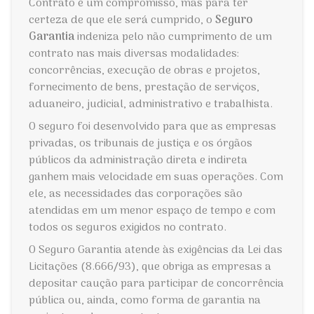
Contrato é um compromisso, mas para ter
certeza de que ele será cumprido, o
Seguro
Garantia
indeniza pelo não cumprimento de um
contrato nas mais diversas modalidades:
concorrências, execução de obras e projetos,
fornecimento de bens, prestação de serviços,
aduaneiro, judicial, administrativo e trabalhista.
O seguro foi desenvolvido para que as empresas
privadas, os tribunais de justiça e os órgãos
públicos da administração direta e indireta
ganhem mais velocidade em suas operações. Com
ele, as necessidades das corporações são
atendidas em um menor espaço de tempo e com
todos os seguros exigidos no contrato.
O Seguro Garantia atende às exigências da Lei das
Licitações (8.666/93), que obriga as empresas a
depositar caução para participar de concorrência
pública ou, ainda, como forma de garantia na