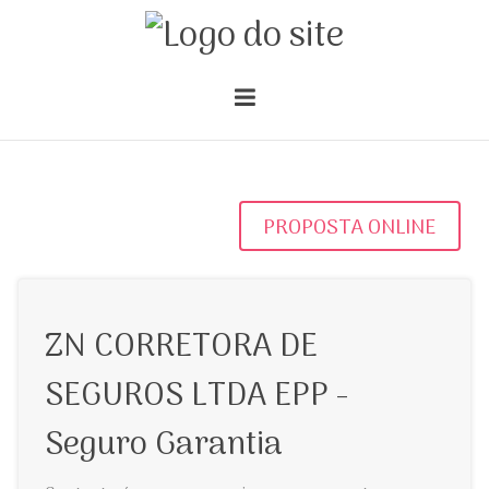
PROPOSTA ONLINE
ZN CORRETORA DE
SEGUROS LTDA EPP -
Seguro Garantia