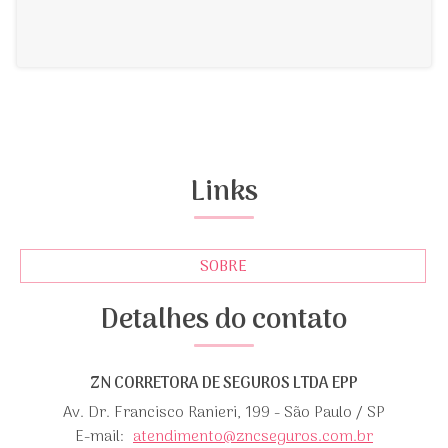
Links
SOBRE
Detalhes do contato
ZN CORRETORA DE SEGUROS LTDA EPP
Av. Dr. Francisco Ranieri, 199 - São Paulo / SP
E-mail:
atendimento@zncseguros.com.br