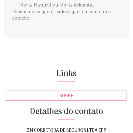
Morte Natural ou Morte Acidental
Pensou em seguro, realize agora mesmo uma
cotação.
Links
SOBRE
Detalhes do contato
ZN CORRETORA DE SEGUROS LTDA EPP