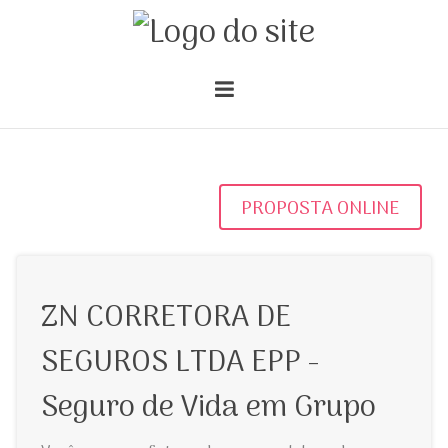
PROPOSTA ONLINE
ZN CORRETORA DE
SEGUROS LTDA EPP -
Seguro de Vida em Grupo