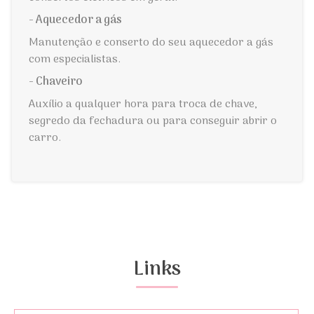
- Aquecedor a gás
Manutenção e conserto do seu aquecedor a gás
com especialistas.
- Chaveiro
Auxílio a qualquer hora para troca de chave,
segredo da fechadura ou para conseguir abrir o
carro.
Links