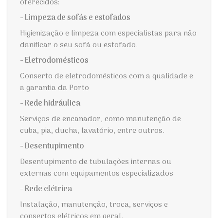
oferecidos:
- Limpeza de sofás e estofados
Higienização e limpeza com especialistas para não
danificar o seu sofá ou estofado.
- Eletrodomésticos
Conserto de eletrodomésticos com a qualidade e
a garantia da Porto
- Rede hidráulica
Serviços de encanador, como manutenção de
cuba, pia, ducha, lavatório, entre outros.
- Desentupimento
Desentupimento de tubulações internas ou
externas com equipamentos especializados
- Rede elétrica
Instalação, manutenção, troca, serviços e
consertos elétricos em geral.