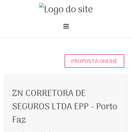
PROPOSTA ONLINE
ZN CORRETORA DE
SEGUROS LTDA EPP - Porto
Faz