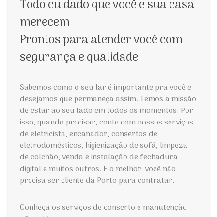
Todo cuidado que você e sua casa
merecem
Prontos para atender você com
segurança e qualidade
Sabemos como o seu lar é importante pra você e
desejamos que permaneça assim. Temos a missão
de estar ao seu lado em todos os momentos. Por
isso, quando precisar, conte com nossos serviços
de eletricista, encanador, consertos de
eletrodomésticos, higienização de sofá, limpeza
de colchão, venda e instalação de fechadura
digital e muitos outros. E o melhor: você não
precisa ser cliente da Porto para contratar.
Conheça os serviços de conserto e manutenção