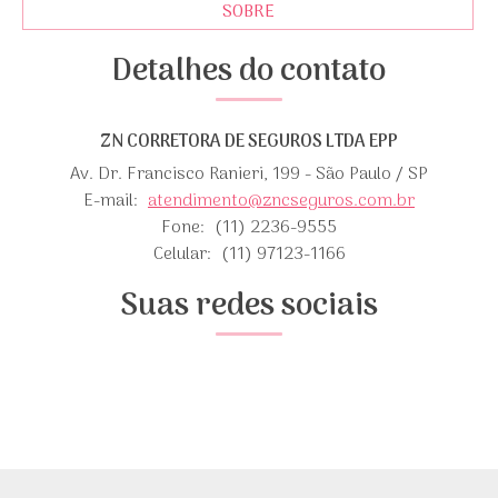
SOBRE
Detalhes do contato
ZN CORRETORA DE SEGUROS LTDA EPP
Av. Dr. Francisco Ranieri, 199 - São Paulo / SP
E-mail:
atendimento@zncseguros.com.br
Fone:
(11) 2236-9555
Celular:
(11) 97123-1166
Suas redes sociais