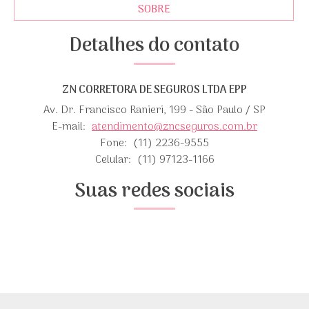
SOBRE
Detalhes do contato
ZN CORRETORA DE SEGUROS LTDA EPP
Av. Dr. Francisco Ranieri, 199 - São Paulo / SP
E-mail:
atendimento@zncseguros.com.br
Fone:
(11) 2236-9555
Celular:
(11) 97123-1166
Suas redes sociais