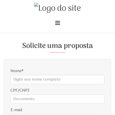
Solicite uma proposta
Nome
CPF/CNPJ
E-mail